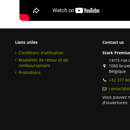
Liens utiles
Contact us
Conditions d'utilisation
Stark Premiu
Modalités de retour et de
13/15 rue 
remboursement
1060 bruxe
Belgique
Promotions
+32 377 80
contact@st
Vous pouvez n
d'ouvertures: